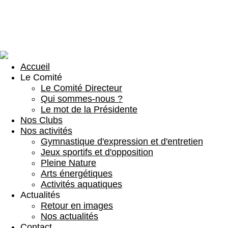
Accueil
Le Comité
Le Comité Directeur
Qui sommes-nous ?
Le mot de la Présidente
Nos Clubs
Nos activités
Gymnastique d'expression et d'entretien
Jeux sportifs et d'opposition
Pleine Nature
Arts énergétiques
Activités aquatiques
Actualités
Retour en images
Nos actualités
Contact