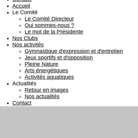
Accueil
Le Comité
Le Comité Directeur
Qui sommes-nous ?
Le mot de la Présidente
Nos Clubs
Nos activités
Gymnastique d'expression et d'entretien
Jeux sportifs et d'opposition
Pleine Nature
Arts énergétiques
Activités aquatiques
Actualités
Retour en images
Nos actualités
Contact