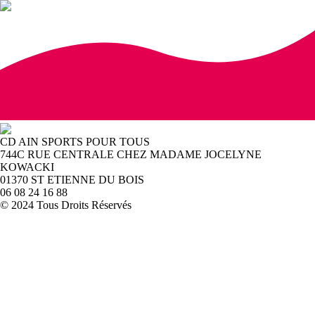
CD AIN SPORTS POUR TOUS
744C RUE CENTRALE CHEZ MADAME JOCELYNE
KOWACKI
01370 ST ETIENNE DU BOIS
06 08 24 16 88
© 2024 Tous Droits Réservés