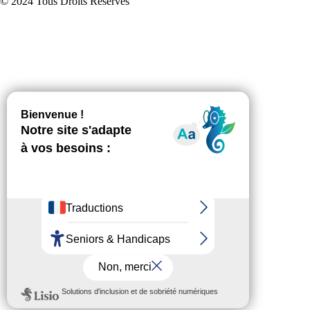
© 2024 Tous Droits Réservés