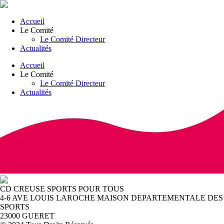
Accueil
Le Comité
Le Comité Directeur
Actualités
Accueil
Le Comité
Le Comité Directeur
Actualités
CD CREUSE SPORTS POUR TOUS
4-6 AVE LOUIS LAROCHE MAISON DEPARTEMENTALE DES
SPORTS
23000 GUERET