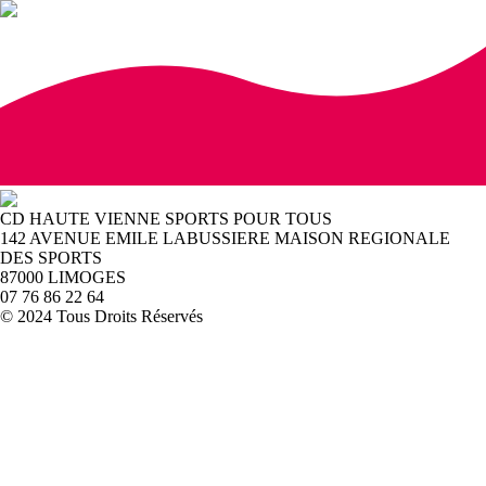
CD HAUTE VIENNE SPORTS POUR TOUS
142 AVENUE EMILE LABUSSIERE MAISON REGIONALE
DES SPORTS
87000 LIMOGES
07 76 86 22 64
© 2024 Tous Droits Réservés