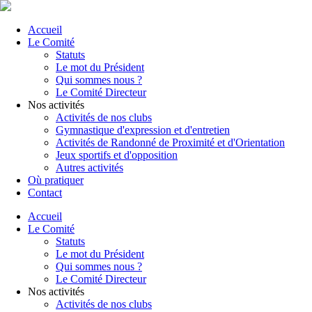
Accueil
Le Comité
Statuts
Le mot du Président
Qui sommes nous ?
Le Comité Directeur
Nos activités
Activités de nos clubs
Gymnastique d'expression et d'entretien
Activités de Randonné de Proximité et d'Orientation
Jeux sportifs et d'opposition
Autres activités
Où pratiquer
Contact
Accueil
Le Comité
Statuts
Le mot du Président
Qui sommes nous ?
Le Comité Directeur
Nos activités
Activités de nos clubs