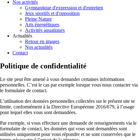
Nos activités
Gymnastique d'expression et d'entretien
Jeux sportifs et d'opposition
Pleine Nature
Arts énergétiques
Activités aquatiques
Actualités
Retour en images
Nos actualités
Contact
Politique de confidentialité
Le site peut être amené à vous demander certaines informations
personnelles. C’est le cas par exemple lorsque vous nous contacter via
le formulaire de contact.
L’utilisation des données personnelles collectées sur le présent site se
limite, conformément à la Directive Européenne 2016/679, à l’usage
pour lequel elles vous sont demandées.
Par exemple, si vous effectuez une demande de renseignements via le
formulaire de contact, les données qui vous sont demandées sont
utilisées uniquement pour vous répondre et ne sont conservées que le
temps nécessaire à l’envoi de la réponse.