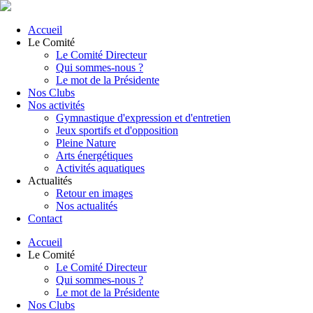
Accueil
Le Comité
Le Comité Directeur
Qui sommes-nous ?
Le mot de la Présidente
Nos Clubs
Nos activités
Gymnastique d'expression et d'entretien
Jeux sportifs et d'opposition
Pleine Nature
Arts énergétiques
Activités aquatiques
Actualités
Retour en images
Nos actualités
Contact
Accueil
Le Comité
Le Comité Directeur
Qui sommes-nous ?
Le mot de la Présidente
Nos Clubs