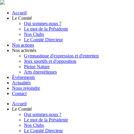
Accueil
Le Comité
Qui sommes-nous ?
Le mot de la Présidente
Nos Clubs
Le Comité Directeur
Nos actions
Nos activités
Gymnastique d'expression et d'entretien
Jeux sportifs et d'opposition
Pleine Nature
Arts énergétiques
Évènements
Actualités
Nous rejoindre
Contact
Accueil
Le Comité
Qui sommes-nous ?
Le mot de la Présidente
Nos Clubs
Le Comité Directeur