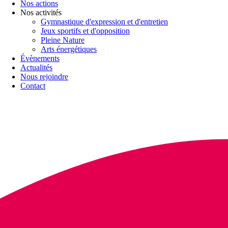
Nos actions
Nos activités
Gymnastique d'expression et d'entretien
Jeux sportifs et d'opposition
Pleine Nature
Arts énergétiques
Évènements
Actualités
Nous rejoindre
Contact