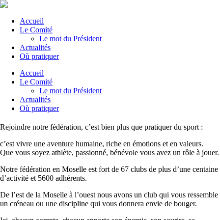
Accueil
Le Comité
Le mot du Président
Actualités
Où pratiquer
Accueil
Le Comité
Le mot du Président
Actualités
Où pratiquer
Rejoindre notre fédération, c’est bien plus que pratiquer du sport :
c’est vivre une aventure humaine, riche en émotions et en valeurs.
Que vous soyez athlète, passionné, bénévole vous avez un rôle à jouer.
Notre fédération en Moselle est fort de 67 clubs de plus d’une centaine
d’activité et 5600 adhérents.
De l’est de la Moselle à l’ouest nous avons un club qui vous ressemble
un créneau ou une discipline qui vous donnera envie de bouger.